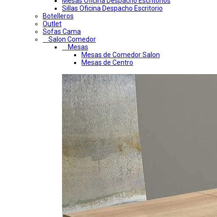
Mesas Oficina Despacho Escritorios
Sillas Oficina Despacho Escritorio
Botelleros
Outlet
Sofas Cama
Salon Comedor
Mesas
Mesas de Comedor Salon
Mesas de Centro