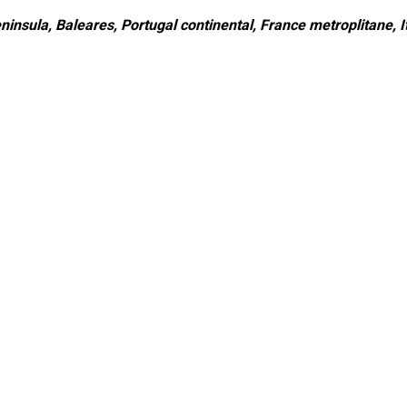
ninsula, Baleares, Portugal continental, France metroplitane, It