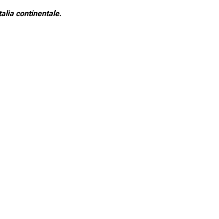
alia continentale.