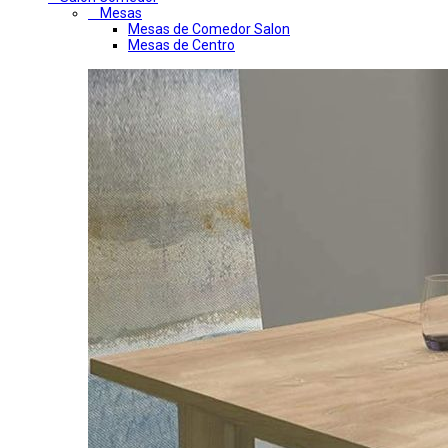
Mesas
Mesas de Comedor Salon
Mesas de Centro