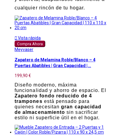
cualquier rincón de tu hogar.

Vista rápida
Compra Ahora
Meyvaser
Zapatero de Melamina Roble/Blanco – 4
Puertas Abatibles | Gran Capacidad |...
199,90 €
Diseño moderno, máxima
funcionalidad y ahorro de espacio. El
Zapatero fondo reducido de 4
trampones
está pensado para
quienes necesitan
gran capacidad
de almacenamiento
sin sacrificar
estilo ni superficie útil en el hogar.