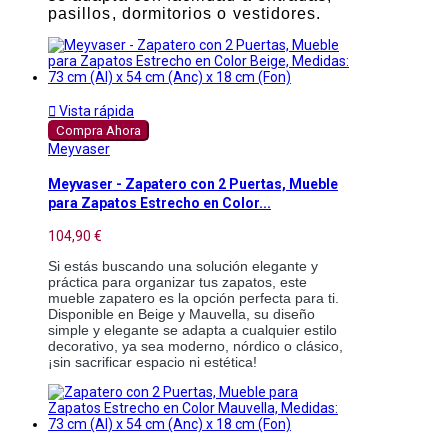
pasillos, dormitorios o vestidores.

Vista rápida
Compra Ahora
Meyvaser
Meyvaser - Zapatero con 2 Puertas, Mueble
para Zapatos Estrecho en Color...
104,90 €
Si estás buscando una solución elegante y
práctica para organizar tus zapatos, este
mueble zapatero es la opción perfecta para ti.
Disponible en Beige y Mauvella, su diseño
simple y elegante se adapta a cualquier estilo
decorativo, ya sea moderno, nórdico o clásico,
¡sin sacrificar espacio ni estética!