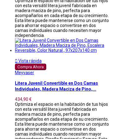
Optimiza el espacio en la habitación de tus hijos
con esta versátil litera juvenil fabricada en
madera maciza de pino, perfecta para
acompañarlos en cada etapa de su crecimiento.
Esta litera puede mantenerse como un conjunto
para ahorrar espacio o convertirse en dos
camas individuales cuando necesiten mayor
independencia.

Vista rápida
Compra Ahora
Meyvaser
Litera Juvenil Convertible en Dos Camas
Individuales, Madera Maciza de Pino,...
434,90 €
Optimiza el espacio en la habitación de tus hijos
con esta versátil litera juvenil fabricada en
madera maciza de pino, perfecta para
acompañarlos en cada etapa de su crecimiento.
Esta litera puede mantenerse como un conjunto
para ahorrar espacio o convertirse en dos
camas individuales cuando necesiten mayor