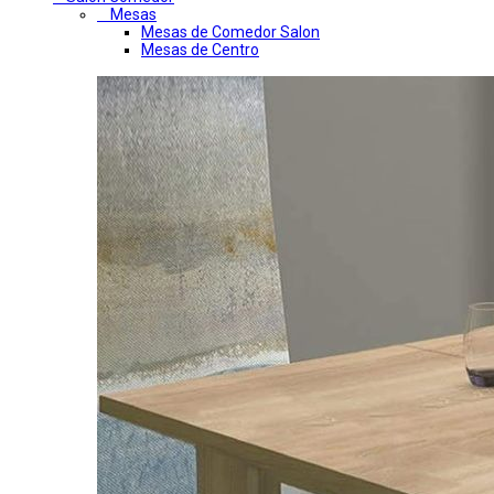
Mesas
Mesas de Comedor Salon
Mesas de Centro