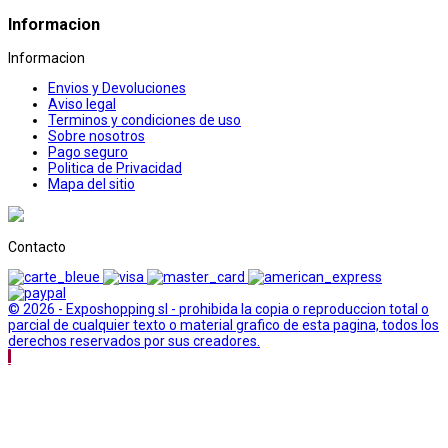
Informacion
Informacion
Envios y Devoluciones
Aviso legal
Terminos y condiciones de uso
Sobre nosotros
Pago seguro
Politica de Privacidad
Mapa del sitio
Contacto
© 2026 - Exposhopping sl - prohibida la copia o reproduccion total o
parcial de cualquier texto o material grafico de esta pagina, todos los
derechos reservados por sus creadores.