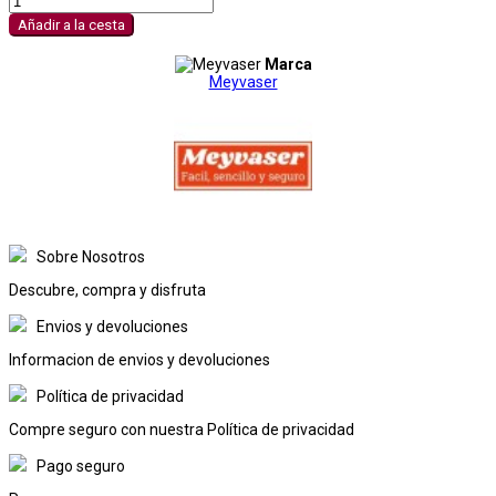
Añadir a la cesta
Marca
Meyvaser
Sobre Nosotros
Descubre, compra y disfruta
Envios y devoluciones
Informacion de envios y devoluciones
Política de privacidad
Compre seguro con nuestra Política de privacidad
Pago seguro