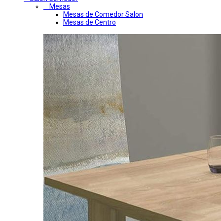
Mesas
Mesas de Comedor Salon
Mesas de Centro