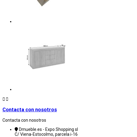


Contacta con nosotros
Contacta con nosotros
Dmueble.es - Expo Shopping sl
C/ Viena-Estocolmo, parcela i-16