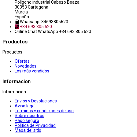
Poligono industrial Cabezo Beaza
30353 Cartagena
Murcia
España
Whatsapp: 34693805620
+34 693 805 620
Online Chat
WhatsApp +34 693 805 620
Productos
Productos
Ofertas
Novedades
Los más vendidos
Informacion
Informacion
Envios y Devoluciones
Aviso legal
Terminos y condiciones de uso
Sobre nosotros
Pago seguro
Politica de Privacidad
Mapa del sitio