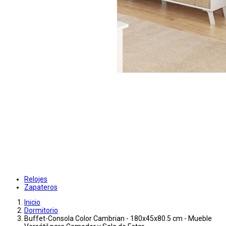
Relojes
Zapateros
Inicio
Dormitorio
Buffet-Consola Color Cambrian - 180x45x80.5 cm - Mueble