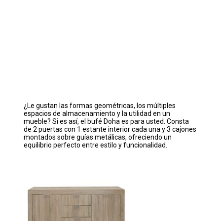
¿Le gustan las formas geométricas, los múltiples
espacios de almacenamiento y la utilidad en un
mueble? Si es así, el bufé Doha es para usted. Consta
de 2 puertas con 1 estante interior cada una y 3 cajones
montados sobre guías metálicas, ofreciendo un
equilibrio perfecto entre estilo y funcionalidad.