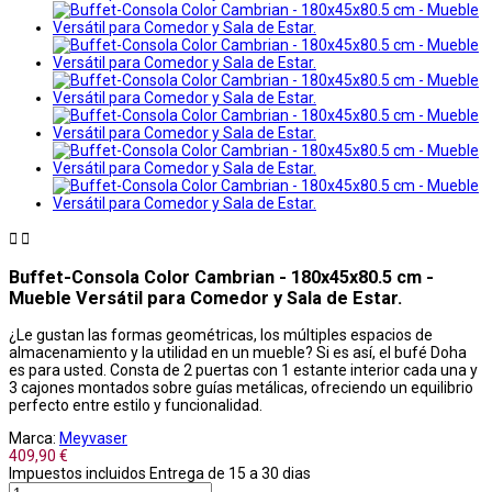


Buffet-Consola Color Cambrian - 180x45x80.5 cm -
Mueble Versátil para Comedor y Sala de Estar.
¿Le gustan las formas geométricas, los múltiples espacios de
almacenamiento y la utilidad en un mueble? Si es así, el bufé Doha
es para usted. Consta de 2 puertas con 1 estante interior cada una y
3 cajones montados sobre guías metálicas, ofreciendo un equilibrio
perfecto entre estilo y funcionalidad.
Marca:
Meyvaser
409,90 €
Impuestos incluidos
Entrega de 15 a 30 dias