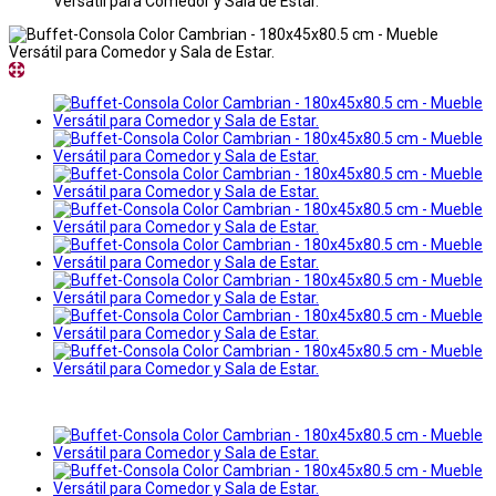
Versátil para Comedor y Sala de Estar.