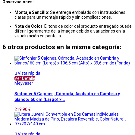
Observaciones:
Montaje Sencillo
: Se entrega embalado con instrucciones
claras para un montaje rápido y sin complicaciones.
Nota de Color
: El tono de color del producto entregado puede
diferir ligeramente de la imagen debido a variaciones en la
visualización en pantalla.
6 otros productos en la misma categoría:

Vista rápida
Ver Detalle
Meyvaser
Sinfonier 5 Cajones, Cómoda, Acabado en Cambria y
blanco/ 60 cm (Largo) x...
219,90 €

Vista rápida