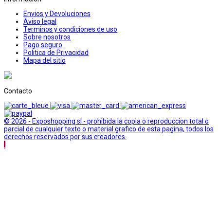
Envios y Devoluciones
Aviso legal
Terminos y condiciones de uso
Sobre nosotros
Pago seguro
Politica de Privacidad
Mapa del sitio
Contacto
© 2026 - Exposhopping sl - prohibida la copia o reproduccion total o
parcial de cualquier texto o material grafico de esta pagina, todos los
derechos reservados por sus creadores.