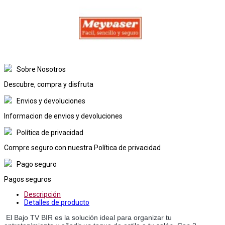
Sobre Nosotros
Descubre, compra y disfruta
Envios y devoluciones
Informacion de envios y devoluciones
Política de privacidad
Compre seguro con nuestra Política de privacidad
Pago seguro
Pagos seguros
Descripción
Detalles de producto
El Bajo TV BIR es la solución ideal para organizar tu 