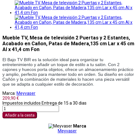
Mueble TV, Mesa de televisión 2 Puertas y 2 Estantes,
Acabado en Cañon, Patas de Madera,135 cm Lar x 45 cm
Al x 41,4 cm Fon
El Bajo TV BIR es la solución ideal para organizar tu 
entretenimiento y añadir un toque de estilo a tu salón. Con 2 
cajones y huecos porta objetos, ofrece un almacenamiento práctico 
y amplio, perfecto para mantener todo en orden. Su diseño en color 
Cañón y la combinación de materiales lo hacen una pieza versátil 
que se adapta a cualquier estilo de decoración. 
Marca:
Meyvaser
209,90 €
Impuestos incluidos
Entrega de 15 a 30 dias
Añadir a la cesta
Marca
Meyvaser