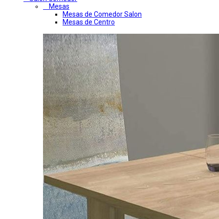
Mesas
Mesas de Comedor Salon
Mesas de Centro