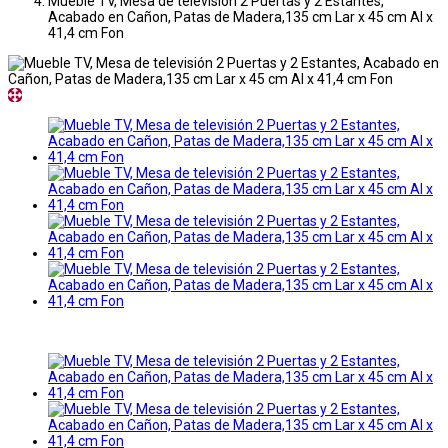
Mueble TV, Mesa de televisión 2 Puertas y 2 Estantes,
Acabado en Cañon, Patas de Madera,135 cm Lar x 45 cm Al x
41,4 cm Fon