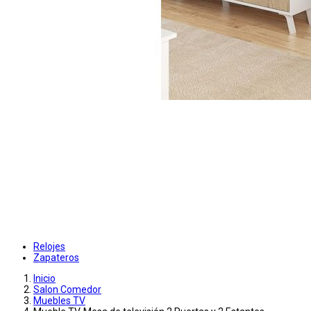
Relojes
Zapateros
Inicio
Salon Comedor
Muebles TV