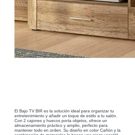
El Bajo TV BIR es la solución ideal para organizar tu 
entretenimiento y añadir un toque de estilo a tu salón. 
Con 2 cajones y huecos porta objetos, ofrece un 
almacenamiento práctico y amplio, perfecto para 
mantener todo en orden. Su diseño en color Cañón y la 