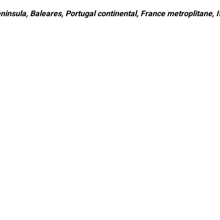
ninsula, Baleares, Portugal continental, France metroplitane, It