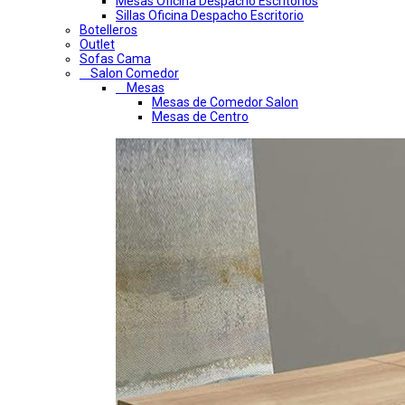
Mesas Oficina Despacho Escritorios
Sillas Oficina Despacho Escritorio
Botelleros
Outlet
Sofas Cama
Salon Comedor
Mesas
Mesas de Comedor Salon
Mesas de Centro