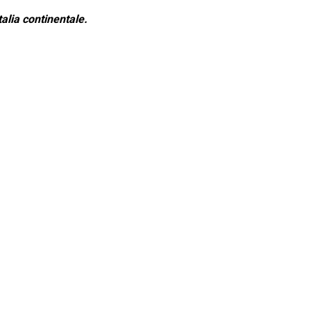
alia continentale.