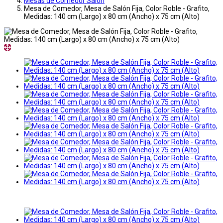
Mesas de Comedor Salon
Mesa de Comedor, Mesa de Salón Fija, Color Roble - Grafito,
Medidas: 140 cm (Largo) x 80 cm (Ancho) x 75 cm (Alto)