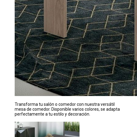
Transforma tu salón o comedor con nuestra versátil
mesa de comedor. Disponible varios colores, se adapta
perfectamente a tu estilo y decoración.