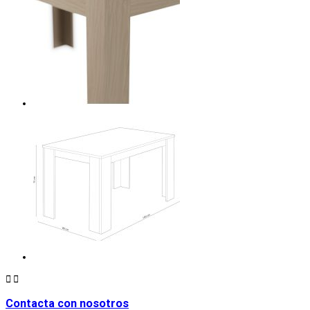


Contacta con nosotros