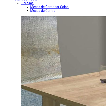
Mesas
Mesas de Comedor Salon
Mesas de Centro