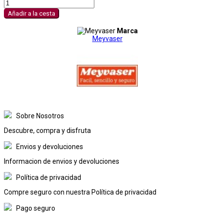
Añadir a la cesta
Marca
Meyvaser
Sobre Nosotros
Descubre, compra y disfruta
Envios y devoluciones
Informacion de envios y devoluciones
Política de privacidad
Compre seguro con nuestra Política de privacidad
Pago seguro