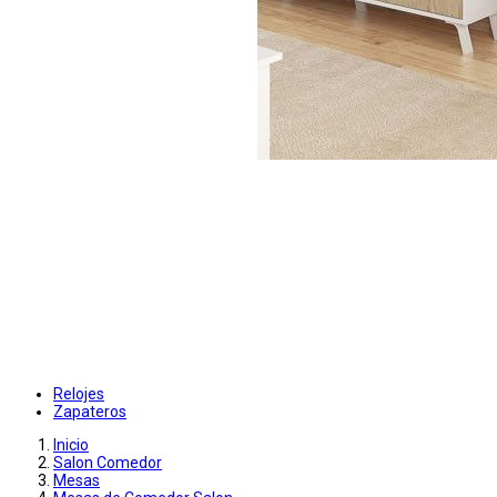
Relojes
Zapateros
Inicio
Salon Comedor
Mesas