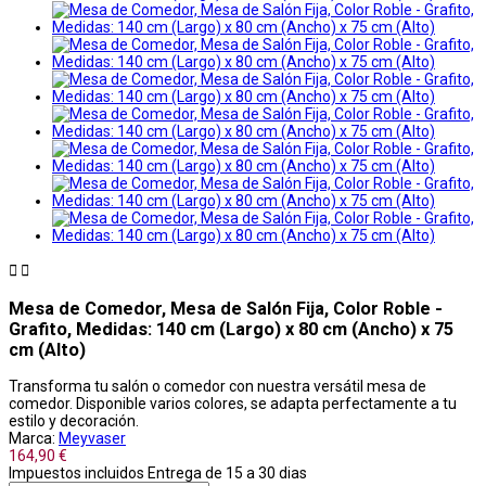


Mesa de Comedor, Mesa de Salón Fija, Color Roble -
Grafito, Medidas: 140 cm (Largo) x 80 cm (Ancho) x 75
cm (Alto)
Transforma tu salón o comedor con nuestra versátil mesa de
comedor. Disponible varios colores, se adapta perfectamente a tu
estilo y decoración.
Marca:
Meyvaser
164,90 €
Impuestos incluidos
Entrega de 15 a 30 dias