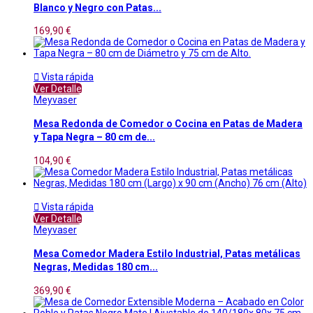
Blanco y Negro con Patas...
169,90 €

Vista rápida
Ver Detalle
Meyvaser
Mesa Redonda de Comedor o Cocina en Patas de Madera
y Tapa Negra – 80 cm de...
104,90 €

Vista rápida
Ver Detalle
Meyvaser
Mesa Comedor Madera Estilo Industrial, Patas metálicas
Negras, Medidas 180 cm...
369,90 €