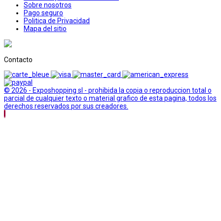
Sobre nosotros
Pago seguro
Politica de Privacidad
Mapa del sitio
Contacto
© 2026 - Exposhopping sl - prohibida la copia o reproduccion total o
parcial de cualquier texto o material grafico de esta pagina, todos los
derechos reservados por sus creadores.