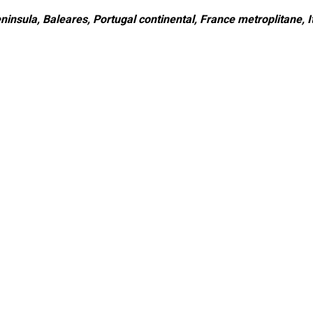
ninsula, Baleares, Portugal continental, France metroplitane, It