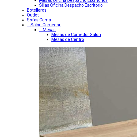
Mesas Oficina Despacho Escritorios
Sillas Oficina Despacho Escritorio
Botelleros
Outlet
Sofas Cama
Salon Comedor
Mesas
Mesas de Comedor Salon
Mesas de Centro