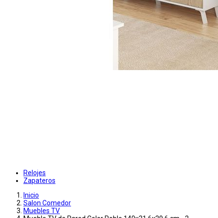
Relojes
Zapateros
Inicio
Salon Comedor
Muebles TV