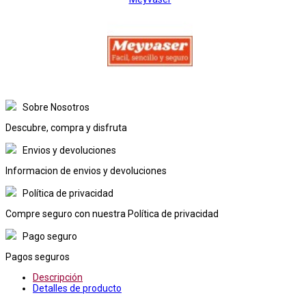
Sobre Nosotros
Descubre, compra y disfruta
Envios y devoluciones
Informacion de envios y devoluciones
Política de privacidad
Compre seguro con nuestra Política de privacidad
Pago seguro
Pagos seguros
Descripción
Detalles de producto