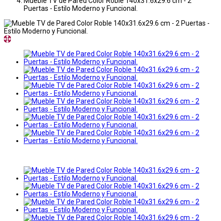
Mueble TV de Pared Color Roble 140x31.6x29.6 cm - 2
Puertas - Estilo Moderno y Funcional.