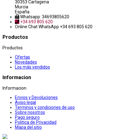
30353 Cartagena
Murcia
España
Whatsapp: 34693805620
+34 693 805 620
Online Chat
WhatsApp +34 693 805 620
Productos
Productos
Ofertas
Novedades
Los más vendidos
Informacion
Informacion
Envios y Devoluciones
Aviso legal
Terminos y condiciones de uso
Sobre nosotros
Pago seguro
Politica de Privacidad
Mapa del sitio