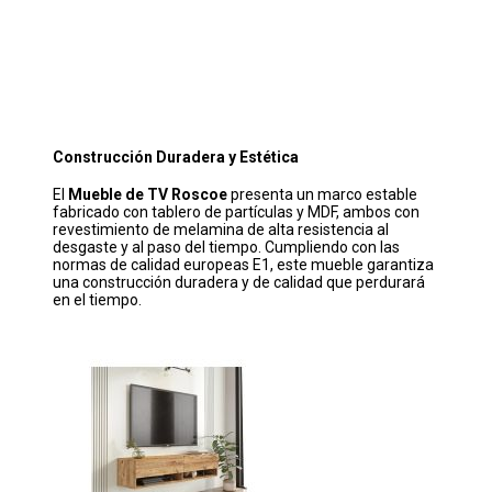
Construcción Duradera y Estética
El
Mueble de TV Roscoe
presenta un marco estable
fabricado con tablero de partículas y MDF, ambos con
revestimiento de melamina de alta resistencia al
desgaste y al paso del tiempo. Cumpliendo con las
normas de calidad europeas E1, este mueble garantiza
una construcción duradera y de calidad que perdurará
en el tiempo.