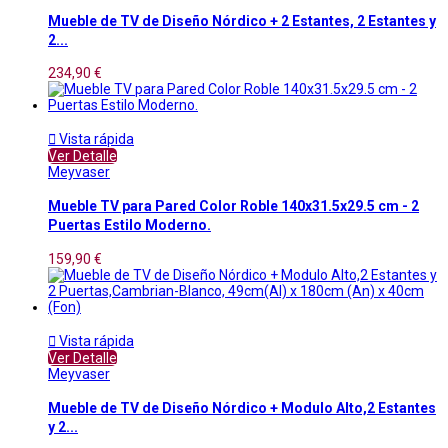
Mueble de TV de Diseño Nórdico + 2 Estantes, 2 Estantes y
2...
234,90 €

Vista rápida
Ver Detalle
Meyvaser
Mueble TV para Pared Color Roble 140x31.5x29.5 cm - 2
Puertas Estilo Moderno.
159,90 €

Vista rápida
Ver Detalle
Meyvaser
Mueble de TV de Diseño Nórdico + Modulo Alto,2 Estantes
y 2...