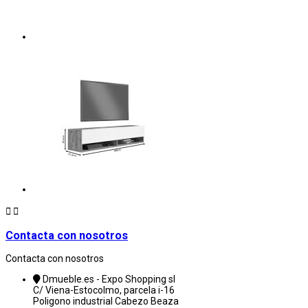


Contacta con nosotros
Contacta con nosotros
Dmueble.es - Expo Shopping sl
C/ Viena-Estocolmo, parcela i-16
Poligono industrial Cabezo Beaza