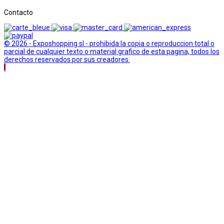
Contacto
© 2026 - Exposhopping sl - prohibida la copia o reproduccion total o
parcial de cualquier texto o material grafico de esta pagina, todos los
derechos reservados por sus creadores.