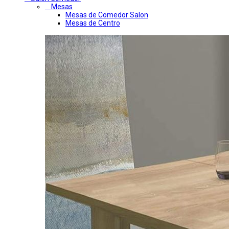
Mesas
Mesas de Comedor Salon
Mesas de Centro