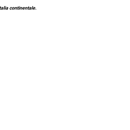
alia continentale.