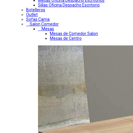
Mesas Oficina Despacho Escritorios
Sillas Oficina Despacho Escritorio
Botelleros
Outlet
Sofas Cama
Salon Comedor
Mesas
Mesas de Comedor Salon
Mesas de Centro