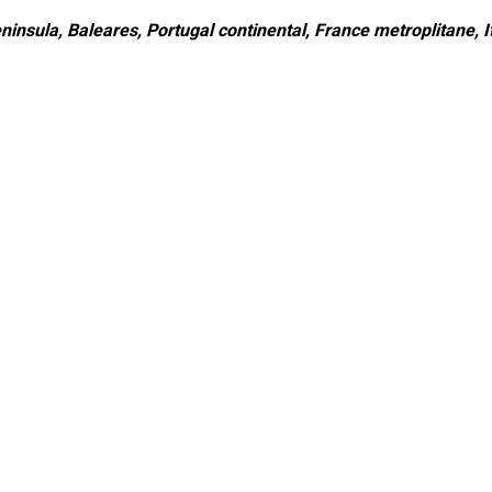
ninsula, Baleares, Portugal continental, France metroplitane, It