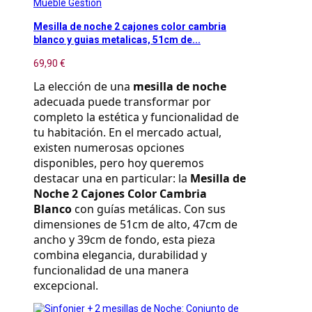
Mueble Gestion
Mesilla de noche 2 cajones color cambria
blanco y guias metalicas, 51cm de...
69,90 €
La elección de una 
mesilla de noche
adecuada puede transformar por 
completo la estética y funcionalidad de 
tu habitación. En el mercado actual, 
existen numerosas opciones 
disponibles, pero hoy queremos 
destacar una en particular: la 
Mesilla de 
Noche 2 Cajones Color Cambria 
Blanco
 con guías metálicas. Con sus 
dimensiones de 51cm de alto, 47cm de 
ancho y 39cm de fondo, esta pieza 
combina elegancia, durabilidad y 
funcionalidad de una manera 
excepcional.