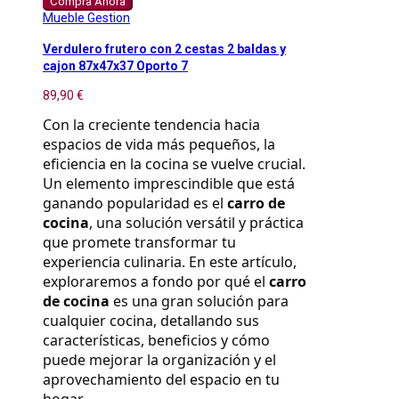
Compra Ahora
Mueble Gestion
Verdulero frutero con 2 cestas 2 baldas y
cajon 87x47x37 Oporto 7
89,90 €
Con la creciente tendencia hacia 
espacios de vida más pequeños, la 
eficiencia en la cocina se vuelve crucial. 
Un elemento imprescindible que está 
ganando popularidad es el 
carro de 
cocina
, una solución versátil y práctica 
que promete transformar tu 
experiencia culinaria. En este artículo, 
exploraremos a fondo por qué el 
carro 
de cocina
 es una gran solución para 
cualquier cocina, detallando sus 
características, beneficios y cómo 
puede mejorar la organización y el 
aprovechamiento del espacio en tu 