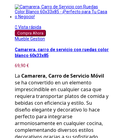

Vista rápida
Compra Ahora
Mueble Gestion
Camarera, carro de servicio con ruedas color
blanco 60x33x85
69,90 €
La 
Camarera, Carro de Servicio Móvil
se ha convertido en un elemento 
imprescindible en cualquier casa que 
requiera transportar platos de comida y 
bebidas con eficiencia y estilo. Su 
diseño elegante y decorativo lo hace 
perfecto para integrarse 
armoniosamente en cualquier cocina, 
complementando diversos estilos 
decorativos gracias a su sofisticado 