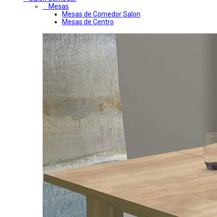
Mesas
Mesas de Comedor Salon
Mesas de Centro