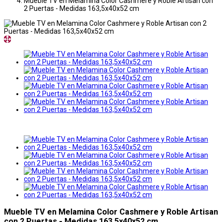
Mueble TV en Melamina Color Cashmere y Roble Artisan con
2 Puertas - Medidas 163,5x40x52 cm
Mueble TV en Melamina Color Cashmere y Roble Artisan
con 2 Puertas - Medidas 163,5x40x52 cm