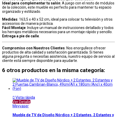
Ideal para complementar tu salón
: A juego con el resto de módulos
de la colección, este mueble es perfecto para mantener tu espacio
organizado y estilizado.
Medidas
: 163,5 x 40 x 52 cm, ideal para colocar tu televisión y otros
accesorios de manera práctica.
Fácil Montaje
: Incluye un manual de instrucciones detallado y todos
los herrajes metálicos necesarios para un montaje rápido y sencillo.
Entrega a pie de calle
.
Compromiso con Nuestros Clientes
: Nos enorgullece ofrecer
productos de alta calidad y satisfacción garantizada. Si tienes
alguna pregunta o necesitas asistencia, nuestro equipo de servicio al
cliente está siempre disponible para ayudarte.
6 otros productos en la misma categoría:

Vista rápida
Ver Detalle
Meyvaser
Mueble de TV de Diseño Nórdico + 2 Estantes, 2 Estantes y