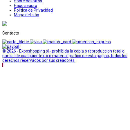
Sobre nosotros
Pago seguro
Politica de Privacidad
Mapa del sitio
Contacto
© 2026 - Exposhopping sl - prohibida la copia o reproduccion total o
parcial de cualquier texto o material grafico de esta pagina, todos los
derechos reservados por sus creadores.