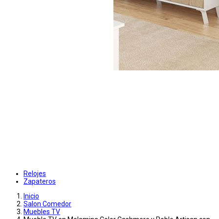
Relojes
Zapateros
Inicio
Salon Comedor
Muebles TV