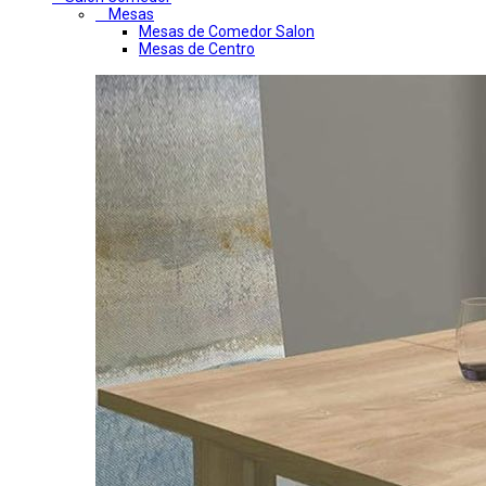
Mesas
Mesas de Comedor Salon
Mesas de Centro