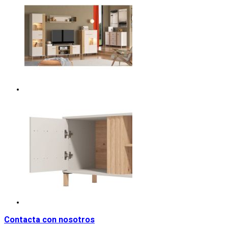
Contacta con nosotros